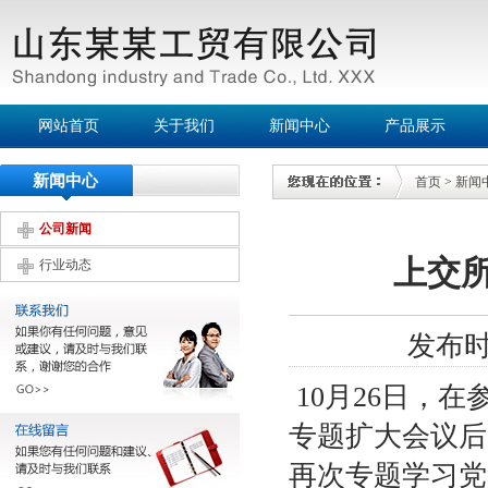
网站首页
关于我们
新闻中心
产品展示
新闻中心
首页
>
新闻
公司新闻
上交
行业动态
发布时间
10月26日，
专题扩大会议后
再次专题学习党