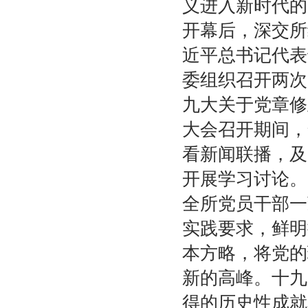
义进入新时代的
开幕后，深交所
近平总书记代表
委组织召开两次
九大关于党章修
大会召开期间，
看新闻联播，及
开展学习讨论。
全所党员干部一
实践要求，鲜明
本方略，将党的
新的高峰。十九
得的历史性成就