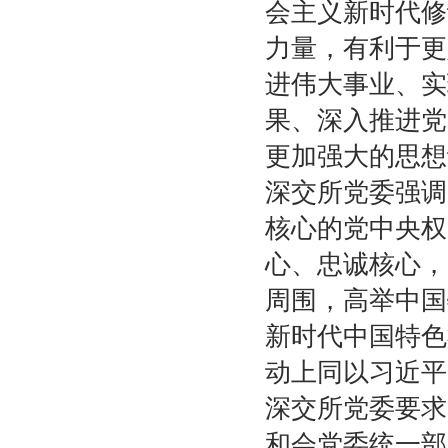
会主义新时代修
力量，有利于更
进伟大事业、实
果、深入推进党
更加强大的思想
深交所党委强调
核心的党中央权
心、忠诚核心，
周围，高举中国
新时代中国特色
动上同以习近平
深交所党委要求
和会党委统一部