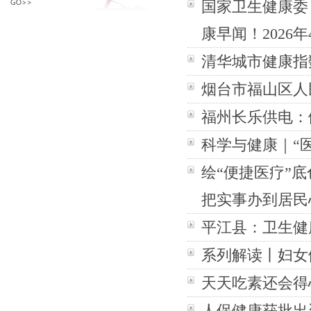
国家卫生健康委
康早闻！2026年
清华城市健康指
烟台市福山区人
福州长乐供电：
科学与健康｜“医
绘“便捷医疗”底
把实事办到居民
平江县：卫生健
系列解读丨妇女
天天吃素还会得
人保健康获批出