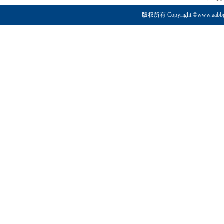
版权所有 Copyright ©www.aabb