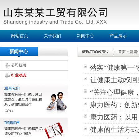
网站首页
关于我们
新闻中心
产品展示
新闻中心
首页
>
新闻
公司新闻
落实“健康第一
行业动态
让健康主动权回
“关注心理健康
康力医药：创新
康力医药：以用
健康的生活方式