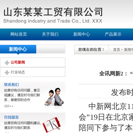
网站首页
关于我们
新闻中心
产品展示
新闻中心
首页
>
新闻
公司新闻
行业动态
全讯网新2： 
发布时间
中新网北京11
会”19日在北
陪同下参与了本