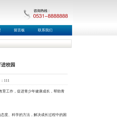
盟
留言板
联系我们
育进校园
量：
111
康教育工作，促进青少年健康成长，帮助青
的态度、科学的方法，解决成长过程中的困