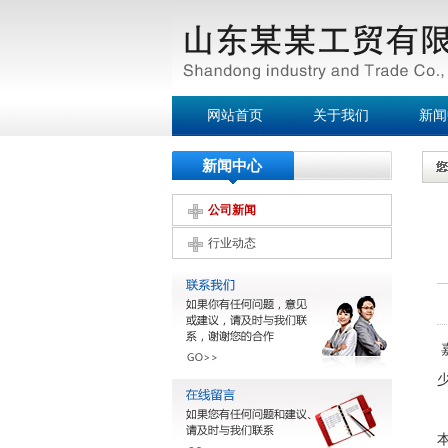
网站首页
关于我们
新闻
新闻中心
公司新闻
行业动态