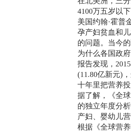
在北美洲，三分
4100万五岁以
美国约翰·霍普
孕产妇贫血和儿
的问题。当今的
为什么各国政府
报告发现，201
(11.80亿新
十年里把营养投
据了解，《全球
的独立年度分析
产妇、婴幼儿营
根据《全球营养