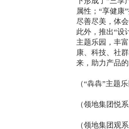
下形成了“三享
属性；“享健康
尽善尽美，体会
此外，推出“设
主题乐园，丰富
康、科技、社群
来，助力产品的
（“犇犇”主题
（领地集团悦系
（领地集团观系