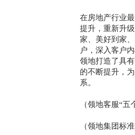
在房地产行业最
提升，重新升级
家、美好到家、
户，深入客户内
领地打造了具有
的不断提升，为
系。
（领地客服“五
（领地集团标准