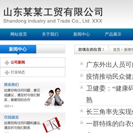
网站首页
关于我们
新闻中心
产品展示
新闻中心
首页
>
新闻
公司新闻
广东外出人员可
行业动态
疫情推动民众健
卫健委：“健康
熟
长三角率先实现
一群特殊的白衣