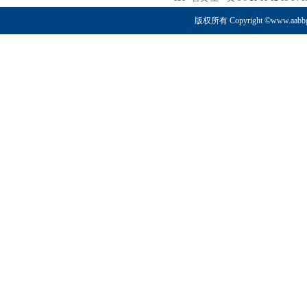
版权所有 Copyright ©www.aabb